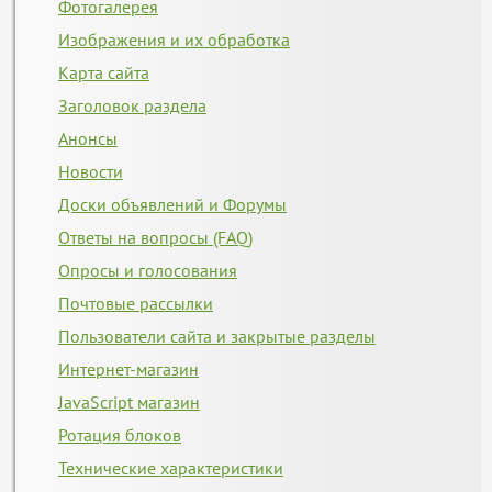
Фотогалерея
Изображения и их обработка
Карта сайта
Заголовок раздела
Анонсы
Новости
Доски объявлений и Форумы
Ответы на вопросы (FAQ)
Опросы и голосования
Почтовые рассылки
Пользователи сайта и закрытые разделы
Интернет-магазин
JavaScript магазин
Ротация блоков
Технические характеристики