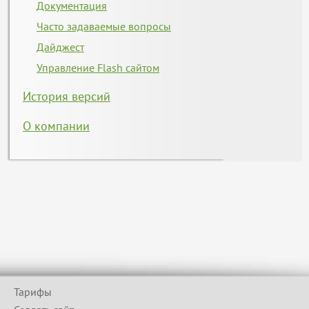
Документация
Часто задаваемые вопросы
Дайджест
Управление Flash сайтом
История версий
О компании
Тарифы