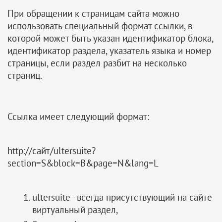
При обращении к страницам сайта можно
использовать специальный формат ссылки, в
которой может быть указан идентификатор блока,
идентификатор раздела, указатель языка и номер
страницы, если раздел разбит на несколько
страниц.
Ссылка имеет следующий формат:
http://сайт/ultersuite?
section=S&block=B&page=N&lang=L
ultersuite - всегда присутствующий на сайте
виртуальный раздел,