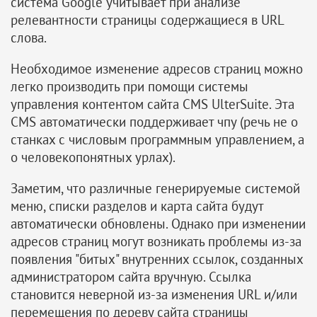
система Google учитывает при анализе
релевантности страницы содержащиеся в URL
слова.
Необходимое изменение адресов страниц можно
легко производить при помощи системы
управления контентом сайта CMS UlterSuite. Эта
CMS автоматически поддерживает чпу (речь не о
станках с числовым программным управлением, а
о человекопонятных урлах).
Заметим, что различные генерируемые системой
меню, списки разделов и карта сайта будут
автоматически обновлены. Однако при изменении
адресов страниц могут возникать проблемы из-за
появления "битых" внутренних ссылок, созданных
администратором сайта вручную. Ссылка
становится неверной из-за изменения URL и/или
перемещения по дереву сайта страницы