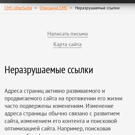
CMS UlterSuite
Описание CMS
Неразрушаемые ссылки
Написать письмо
Карта сайта
Неразрушаемые ссылки
Адреса страниц активно развиваемого и
продвигаемого сайта на протяжении его жизни
часто подвержены изменениям. Изменение
адреса страницы обычно связано с развитием
сайта, изменением его контента и поисковой
оптимизацией сайта. Например, поисковая