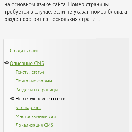
на основном языке сайта. Номер страницы
требуется в случае, если не указан номер блока, а
раздел состоит из нескольких страниц.
Создать сайт
Описание CMS
Тексты, статьи
Почтовые формы
Разделы и страницы
Неразрушаемые ссылки
Sitemap xml
Многоязычный сайт
Локализация CMS