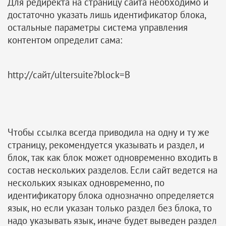
Для редиректа на страницу сайта необходимо и
достаточно указать лишь идентификатор блока,
остальные параметры система управления
контентом определит сама:
http://сайт/ultersuite?block=B
Чтобы ссылка всегда приводила на одну и ту же
страницу, рекомендуется указывать и раздел, и
блок, так как блок может одновременно входить в
состав нескольких разделов. Если сайт ведется на
нескольких языках одновременно, по
идентификатору блока однозначно определяется
язык, но если указан только раздел без блока, то
надо указывать язык, иначе будет выведен раздел