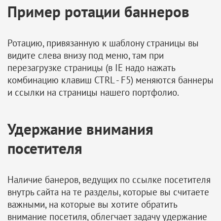
Пример ротации баннеров
Ротацию, привязанную к шаблону страницы вы
видите слева внизу под меню, там при
перезагрузке страницы (в IE надо нажать
комбинацию клавиш CTRL - F5) меняются баннеры
и ссылки на страницы нашего портфолио.
Удержание внимания
посетителя
Наличие банеров, ведущих по ссылке посетителя
внутрь сайта на те разделы, которые вы считаете
важными, на которые вы хотите обратить
внимание посетиля, облегчает задачу удержание