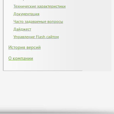
Технические характеристики
Документация
Часто задаваемые вопросы
Дайджест
Управление Flash сайтом
История версий
О компании