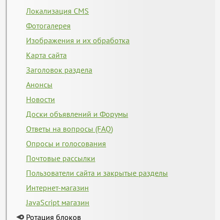
Локализация CMS
Фотогалерея
Изображения и их обработка
Карта сайта
Заголовок раздела
Анонсы
Новости
Доски объявлений и Форумы
Ответы на вопросы (FAQ)
Опросы и голосования
Почтовые рассылки
Пользователи сайта и закрытые разделы
Интернет-магазин
JavaScript магазин
Ротация блоков