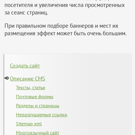
посетителя и увеличения числа просмотренных
за сеанс страниц.
При правильном подборе баннеров и мест их
размещения эффект может быть очень большим.
Создать сайт
Описание CMS
Тексты, статьи
Почтовые формы
Разделы и страницы
Неразрушаемые ссылки
Sitemap xml
Многоязычный сайт