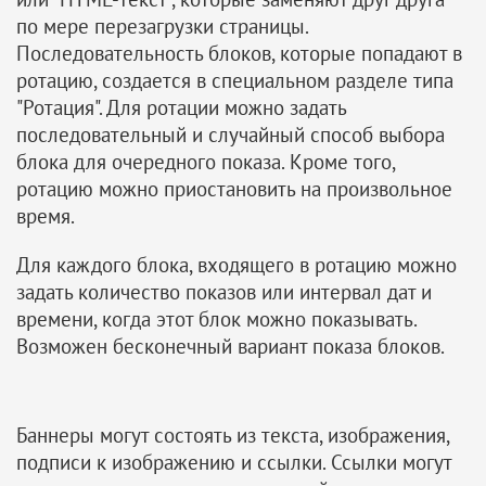
по мере перезагрузки страницы.
Последовательность блоков, которые попадают в
ротацию, создается в специальном разделе типа
"Ротация". Для ротации можно задать
последовательный и случайный способ выбора
блока для очередного показа. Кроме того,
ротацию можно приостановить на произвольное
время.
Для каждого блока, входящего в ротацию можно
задать количество показов или интервал дат и
времени, когда этот блок можно показывать.
Возможен бесконечный вариант показа блоков.
Баннеры могут состоять из текста, изображения,
подписи к изображению и ссылки. Ссылки могут