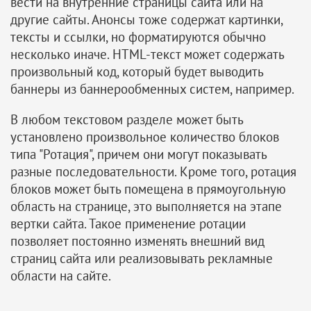
вести на внутренние страницы сайта или на
другие сайты. Анонсы тоже содержат картинки,
тексты и ссылки, но форматируются обычно
несколько иначе. HTML-текст может содержать
произвольный код, который будет выводить
баннеры из баннерообменных систем, например.
В любом текстовом разделе может быть
установлено произвольное количество блоков
типа "Ротация", причем они могут показывать
разные последовательности. Кроме того, ротация
блоков может быть помещена в прямоугольную
область на странице, это выполняется на этапе
вертки сайта. Такое применение ротации
позволяет постоянно изменять внешний вид
страниц сайта или реализовывать рекламные
области на сайте.