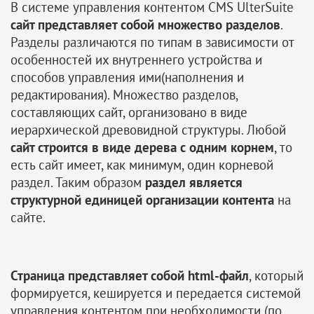
В системе управления контентом CMS UlterSuite
сайт представляет собой множество разделов
.
Разделы различаются по типам в зависимости от
особенностей их внутреннего устройства и
способов управления ими(наполнения и
редактирования). Множество разделов,
составляющих сайт, организовано в виде
иерархической древовидной структуры. Любой
сайт строится в виде дерева с одним корнем
, то
есть сайт имеет, как минимум, один корневой
раздел. Таким образом
раздел является
структурной единицей организации контента
на 
сайте.
Страница представляет собой html-файл
, который
формируется, кешируется и передается системой
управления контентом при необходимости (по