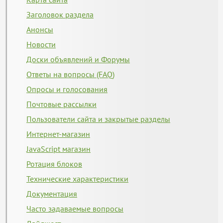
Заголовок раздела
Анонсы
Новости
Доски объявлений и Форумы
Ответы на вопросы (FAQ)
Опросы и голосования
Почтовые рассылки
Пользователи сайта и закрытые разделы
Интернет-магазин
JavaScript магазин
Ротация блоков
Технические характеристики
Документация
Часто задаваемые вопросы