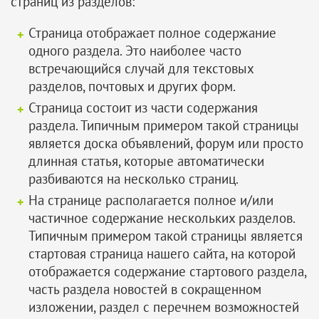
страниц из разделов:
Страница отображает полное содержание
одного раздела. Это наиболее часто
встречающийся случай для текстовых
разделов, почтовых и других форм.
Страница состоит из части содержания
раздела. Типичным примером такой страницы
является доска объявлений, форум или просто
длинная статья, которые автоматически
разбиваются на несколько страниц.
На странице располагается полное и/или
частичное содержание нескольких разделов.
Типичным примером такой страницы является
стартовая страница нашего сайта, на которой
отображается содержание стартового раздела,
часть раздела новостей в сокращенном
изложении, раздел с перечнем возможностей