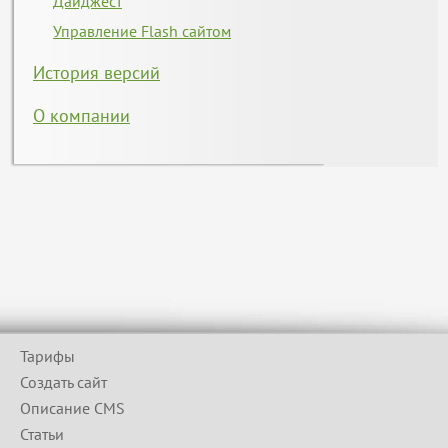
Дайджест
Управление Flash сайтом
История версий
О компании
Тарифы
Создать сайт
Описание CMS
Статьи