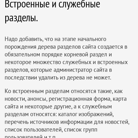
Встроенные и служебные
разделы.
Надо добавить, что на этапе начального
порождения дерева разделов сайта создается в
обязательном порядке корневой раздел и
некоторое множество служебных и встроенных
разделов, которые администратор сайта в
последствии удалить из дерева не может.
Ко встроенным разделам относятся такие, как
новости, анонсы, регистрационная форма, карта
сайта и некоторые другие, а к служебным
разделам относятся: каталог изображений,
перечень источников информации для новостей,
список пользователей, список групп
пользователей и т.п.