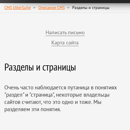
CMS UlterSuite
Описание CMS
Разделы и страницы
Написать письмо
Карта сайта
Разделы и страницы
Очень часто наблюдается путаница в понятиях
"раздел" и "страница", некоторые владельцы
сайтов считают, что это одно и тоже. Мы
разделяем эти понятия.