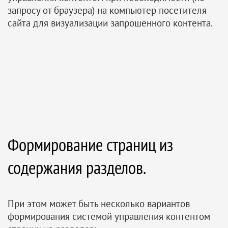
запросу от браузера) на компьютер посетителя
сайта для визуализации запрошенного контента.
Формирование страниц из
содержания разделов.
При этом может быть несколько вариантов
формирования системой управления контентом