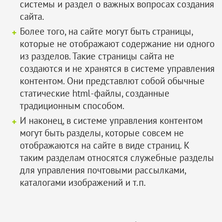
системы и раздел о важных вопросах создания
сайта.
Более того, на сайте могут быть страницы,
которые не отображают содержание ни одного
из разделов. Такие страницы сайта не
создаются и не хранятся в системе управления
контентом. Они представлют собой обычные
статические html-файлы, созданные
традиционным способом.
И наконец, в системе управления контентом
могут быть разделы, которые совсем не
отображаются на сайте в виде страниц. К
таким разделам относятся служебные разделы
для управления почтовыми рассылками,
каталогами изображений и т.п.