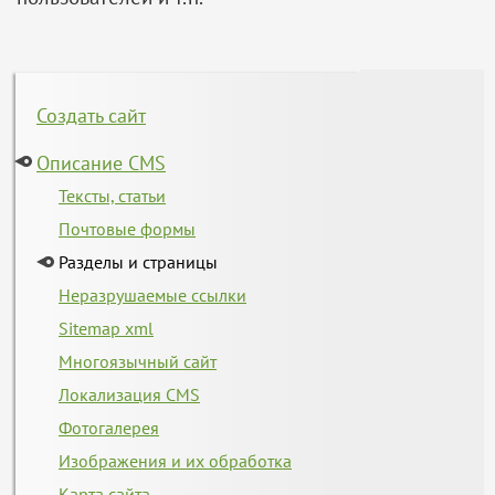
Создать сайт
Описание CMS
Тексты, статьи
Почтовые формы
Разделы и страницы
Неразрушаемые ссылки
Sitemap xml
Многоязычный сайт
Локализация CMS
Фотогалерея
Изображения и их обработка
Карта сайта