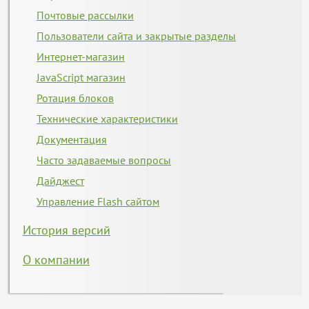
Почтовые рассылки
Пользователи сайта и закрытые разделы
Интернет-магазин
JavaScript магазин
Ротация блоков
Технические характеристики
Документация
Часто задаваемые вопросы
Дайджест
Управление Flash сайтом
История версий
О компании