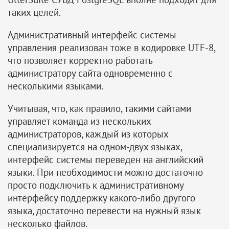
таких целей.
Административный интерфейс системы
управления реализован тоже в кодировке UTF-8,
что позволяет корректно работать
администратору сайта одновременно с
несколькими языками.
Учитывая, что, как правило, такими сайтами
управляет команда из нескольких
администраторов, каждый из которых
специализируется на одном-двух языках,
интерфейс системы переведен на английский
языки. При необходимости можно достаточно
просто подключить к административному
интерфейсу поддержку какого-либо другого
языка, достаточно перевести на нужный язык
несколько файлов.