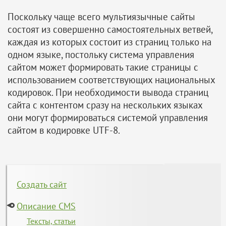
Поскольку чаще всего мультиязычные сайты
состоят из совершенно самостоятельных ветвей,
каждая из которых состоит из страниц только на
одном языке, постольку система управления
сайтом может формировать такие страницы с
использованием соответствующих национальных
кодировок. При необходимости вывода страниц
сайта с контентом сразу на нескольких языках
они могут формироваться системой управления
сайтом в кодировке UTF-8.
Создать сайт
Описание CMS
Тексты, статьи