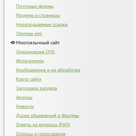
Почтовые формы
Разделы и страницы
Неразрушаемые ссылки
Sitemap xml
Многоязычный сайт
Локализация CMS
Фотогалерея
Изображения и их обработка
Карта сайта
Заголовок раздела
Анонсы
Новости
Доски объявлений и Форумы
Ответы на вопросы (FAQ)
Опросы и голосования