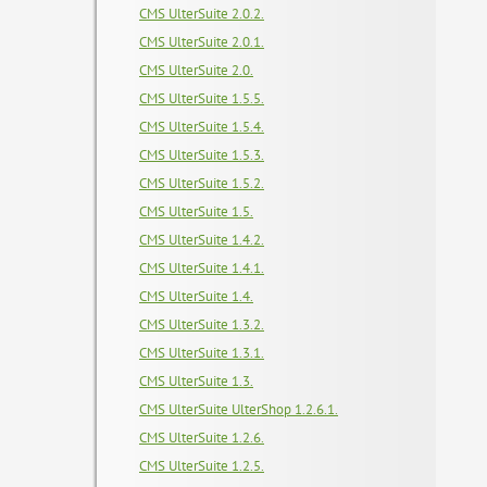
CMS UlterSuite 2.0.2.
CMS UlterSuite 2.0.1.
CMS UlterSuite 2.0.
CMS UlterSuite 1.5.5.
CMS UlterSuite 1.5.4.
CMS UlterSuite 1.5.3.
CMS UlterSuite 1.5.2.
CMS UlterSuite 1.5.
CMS UlterSuite 1.4.2.
CMS UlterSuite 1.4.1.
CMS UlterSuite 1.4.
CMS UlterSuite 1.3.2.
CMS UlterSuite 1.3.1.
CMS UlterSuite 1.3.
CMS UlterSuite UlterShop 1.2.6.1.
CMS UlterSuite 1.2.6.
CMS UlterSuite 1.2.5.