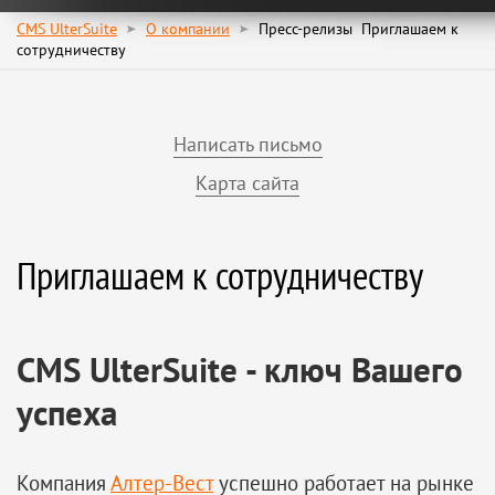
CMS UlterSuite
О компании
Пресс-релизы
Приглашаем к
сотрудничеству
Написать письмо
Карта сайта
Приглашаем к сотрудничеству
CMS UlterSuite - ключ Вашего
успеха
Компания
Алтер-Вест
успешно работает на рынке 