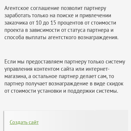
Агентское соглашение позволит партнеру
заработать только на поиске и привлечении
заказчика от 10 до 15 процентов от стоимости
проекта в зависимости от статуса партнера и
способа выплаты агентсткого вознаграждения.
Если мы предоставляем партнеру только систему
управления контентом сайта или интернет-
магазина, а остальное партнер делает сам, то
партнер получает вознаграждение в виде скидок
от стоимости установки и поддержки системы.
Создать сайт