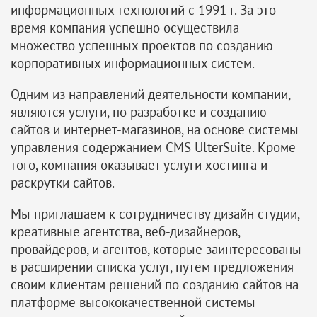
информационных технологий с 1991 г. За это
время компания успешно осуществила
множество успешных проектов по созданию
корпоративных информационных систем.
Одним из направлений деятельности компании,
являются услуги, по разработке и созданию
сайтов и интернет-магазинов, на основе системы
управления содержанием CMS UlterSuite. Кроме
того, компания оказывает услуги хостинга и
раскрутки сайтов.
Мы приглашаем к сотрудничеству дизайн студии,
креативные агентства, веб-дизайнеров,
провайдеров, и агентов, которые заинтересованы
в расширении списка услуг, путем предложения
своим клиентам решений по созданию сайтов на
платформе высококачественной системы