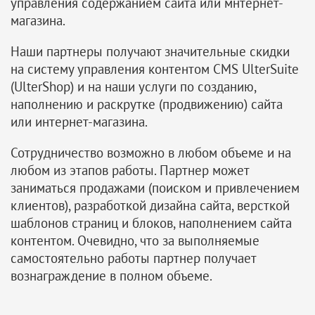
управления содержанием сайта или мнтернет-
магазина.
Наши партнеры получают значительные скидки
на систему управления контентом CMS UlterSuite
(UlterShop) и на наши услуги по созданию,
наполнению и раскрутке (продвижению) сайта
или интернет-магазина.
Сотрудничество возможно в любом объеме и на
любом из этапов работы. Партнер может
заниматься продажами (поиском и привлечением
клиентов), разработкой дизайна сайта, версткой
шаблонов страниц и блоков, наполнением сайта
контентом. Очевидно, что за выполняемые
самостоятельно работы партнер получает
вознаграждение в полном объеме.