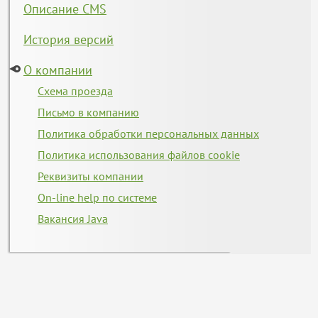
Описание CMS
История версий
О компании
Схема проезда
Письмо в компанию
Политика обработки персональных данных
Политика использования файлов cookie
Реквизиты компании
On-line help по системе
Вакансия Java