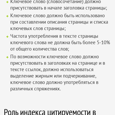
Ключевое слово (словосочетание) должно
присутствовать в начале заголовка страницы;
Ключевое слово должно быть использовано
при составлении описания страницы и списка
ключевых слов страницы;
Частота употребления в тексте страницы
ключевого слова не должна быть более 5-10%
от общего количества слов;
По возможности ключевое слово должно
присутствовать в заголовках на странице и в
тексте ссылок, должно использоваться
выделение жирным или подчеркивание,
ключевое слово должно употребляться в
различных спряжениях.
Роль индекса цитируемости в