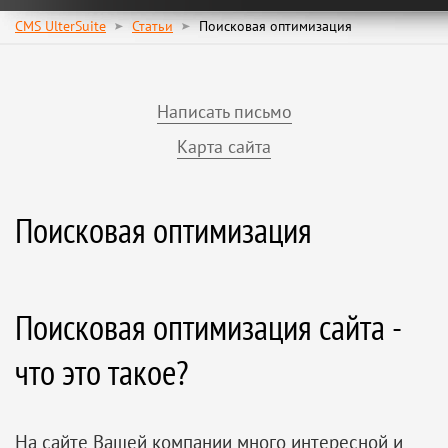
CMS UlterSuite
Статьи
Поисковая оптимизация
Написать письмо
Карта сайта
Поисковая оптимизация
Поисковая оптимизация сайта -
что это такое?
На сайте Вашей компании много интересной и