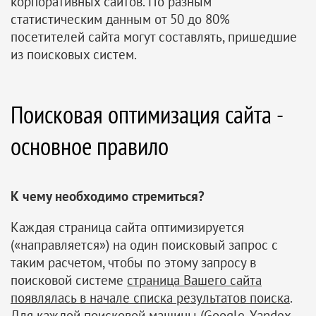
корпоративных сайтов. По разным
статистическим данным от 50 до 80%
посетителей сайта могут составлять, пришедшие
из поисковых систем.
Поисковая оптимизация сайта -
основное правило
К чему необходимо стремиться?
Каждая страница сайта оптимизируется
(«направляется») на один поисковый запрос с
таким расчетом, чтобы по этому запросу в
поисковой системе
страница Вашего сайта
появлялась в начале списка результатов поиска
.
Для каждой поисковой машины (Google, Yandex,