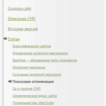
Создать сайт
Описание CMS
История версий
Статьи
Классификация сайтов
Управление интернет-магазином
Doctype — объявление типа документа
Интернет-магазины
Создание интернет-магазина
Поисковая оптимизация
За и против CMS
Семантическое ядро сайта
Преимущества UlterSuite