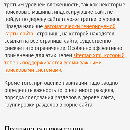
третьим уровнем вложенности, так как некоторые
поисковые машины, индексирующие сайт, не
пойдут по дереву сайта глубже третьего уровня.
Правда наличие
автоматически генерируемой
карты сайта
- страницы, на которой находятся 
ссылки на все страницы сайта, существенно
снижает это ограничение. Особенно эффективно
применение для этих целей
sitemap.xml, который
теперь поддерживается всеми важными
поисковыми системами
.
Кроме того, при оценке навигации надо заодно
определить важность того или иного раздела,
порядка следования разделов в дереве сайта,
группировки разделов в корне сайта.
Правила оптимизации