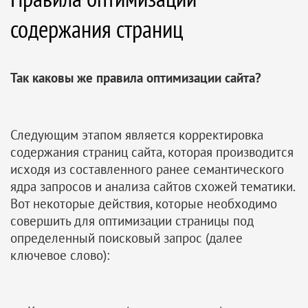
содержания страниц
Так каковы же правила оптимизации сайта?
Следующим этапом является корректировка
содержания страниц сайта, которая производится
исходя из составленного ранее семантического
ядра запросов и анализа сайтов схожей тематики.
Вот некоторые действия, которые необходимо
совершить для оптимизации страницы под
определенный поисковый запрос (далее
ключевое слово):