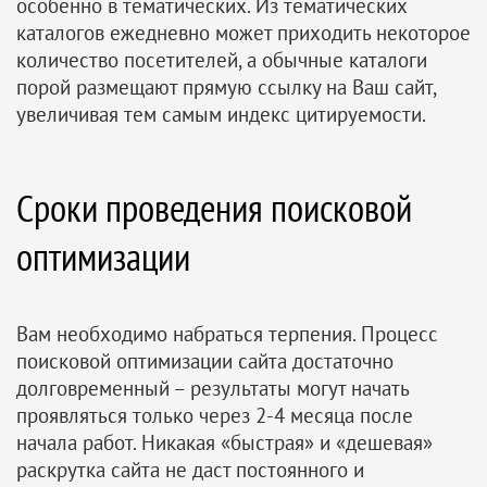
особенно в тематических. Из тематических
каталогов ежедневно может приходить некоторое
количество посетителей, а обычные каталоги
порой размещают прямую ссылку на Ваш сайт,
увеличивая тем самым индекс цитируемости.
Сроки проведения поисковой
оптимизации
Вам необходимо набраться терпения. Процесс
поисковой оптимизации сайта достаточно
долговременный – результаты могут начать
проявляться только через 2-4 месяца после
начала работ. Никакая «быстрая» и «дешевая»
раскрутка сайта не даст постоянного и