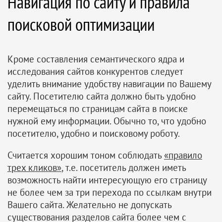
Навигация по сайту и правила
поисковой оптимизации
Кроме составления семантического ядра и
исследования сайтов конкурентов следует
уделить внимание удобству навигации по Вашему
сайту. Посетителю сайта должно быть удобно
перемещаться по страницам сайта в поиске
нужной ему информации. Обычно то, что удобно
посетителю, удобно и поисковому роботу.
Считается хорошим тоном соблюдать
«правило
трех кликов»
, т.е. посетитель должен иметь
возможность найти интересующую его страницу
не более чем за три перехода по ссылкам внутри
Вашего сайта. Желательно не допускать
существования разделов сайта более чем с