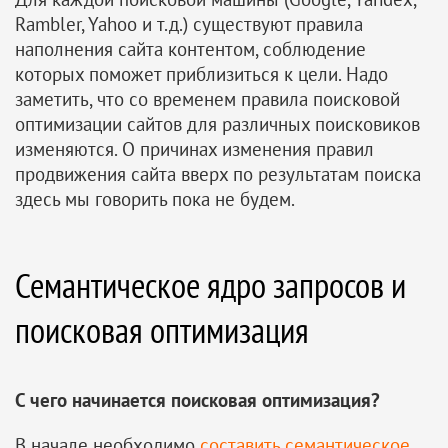
Rambler, Yahoo и т.д.) существуют правила
наполнения сайта контентом, соблюдение
которых поможет приблизиться к цели. Надо
заметить, что со временем правила поисковой
оптимизации сайтов для различных поисковиков
изменяются. О причинах изменения правил
продвижения сайта вверх по результатам поиска
здесь мы говорить пока не будем.
Семантическое ядро запросов и
поисковая оптимизация
С чего начинается поисковая оптимизация?
В начале необходимо
составить семантическое