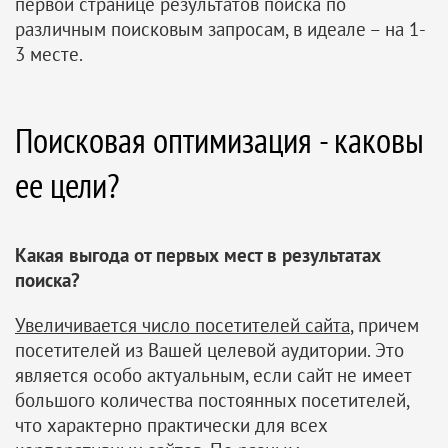
первой странице результатов поиска по
различным поисковым запросам, в идеале – на 1-
3 месте.
Поисковая оптимизация - каковы
ее цели?
Какая выгода от первых мест в результатах
поиска?
Увеличивается число посетителей сайта
, причем
посетителей из Вашей целевой аудитории. Это
является особо актуальным, если сайт не имеет
большого количества постоянных посетителей,
что характерно практически для всех