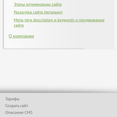
Этапы оптимизации сайта
Раскрутка сайта (легально)
Мета-теги description и keywords и продвижение
сайта
О компании
Тарифы
Создать сайт
Описание CMS