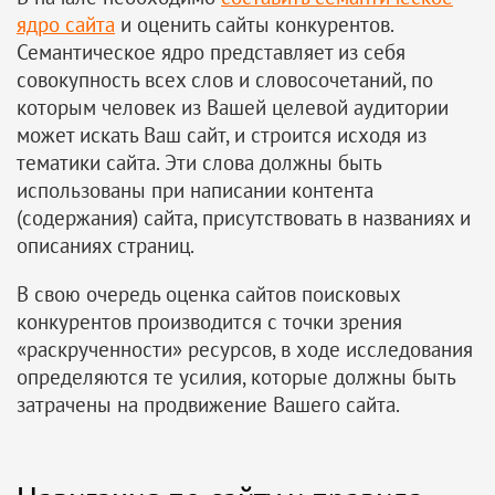
ядро сайта
и оценить сайты конкурентов. 
Семантическое ядро представляет из себя
совокупность всех слов и словосочетаний, по
которым человек из Вашей целевой аудитории
может искать Ваш сайт, и строится исходя из
тематики сайта. Эти слова должны быть
использованы при написании контента
(содержания) сайта, присутствовать в названиях и
описаниях страниц.
В свою очередь оценка сайтов поисковых
конкурентов производится с точки зрения
«раскрученности» ресурсов, в ходе исследования
определяются те усилия, которые должны быть
затрачены на продвижение Вашего сайта.