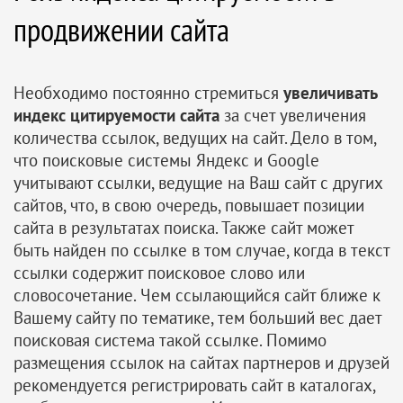
продвижении сайта
Необходимо постоянно стремиться
увеличивать
индекс цитируемости сайта
за счет увеличения 
количества ссылок, ведущих на сайт. Дело в том,
что поисковые системы Яндекс и Google
учитывают ссылки, ведущие на Ваш сайт с других
сайтов, что, в свою очередь, повышает позиции
сайта в результатах поиска. Также сайт может
быть найден по ссылке в том случае, когда в текст
ссылки содержит поисковое слово или
словосочетание. Чем ссылающийся сайт ближе к
Вашему сайту по тематике, тем больший вес дает
поисковая система такой ссылке. Помимо
размещения ссылок на сайтах партнеров и друзей
рекомендуется регистрировать сайт в каталогах,