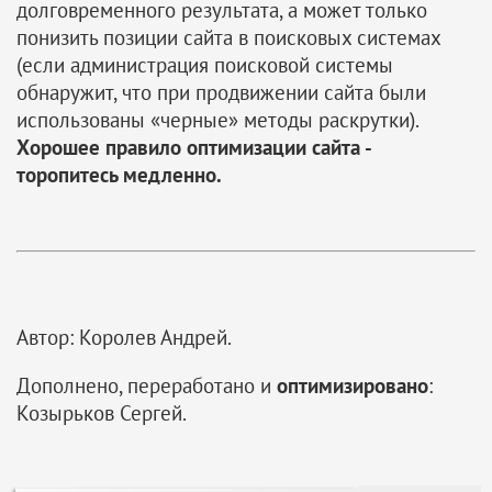
долговременного результата, а может только
понизить позиции сайта в поисковых системах
(если администрация поисковой системы
обнаружит, что при продвижении сайта были
использованы «черные» методы раскрутки).
Хорошее правило оптимизации сайта -
торопитесь медленно.
Автор: Королев Андрей.
Дополнено, переработано и
оптимизировано
:
Козырьков Сергей.