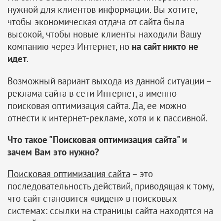
нужной для клиентов информации. Вы хотите,
чтобы экономическая отдача от сайта была
высокой, чтобы новые клиенты находили Вашу
компанию через Интернет, но
на сайт никто не
идет
.
Возможный вариант выхода из данной ситуации –
реклама сайта в сети Интернет, а именно
поисковая оптимизация сайта. Да, ее можно
отнести к интернет-рекламе, хотя и к пассивной.
Что такое "Поисковая оптимизация сайта" и
зачем Вам это нужно?
Поисковая оптимизация сайта
– это 
последовательность действий, приводящая к тому,
что сайт становится «виден» в поисковых
системах: ссылки на страницы сайта находятся на